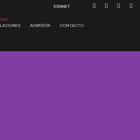
ESNNET
ALACIONES
ADMISIÓN
CONTACTO