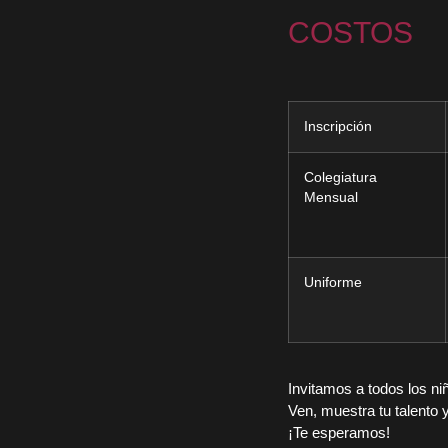
COSTOS
Inscripción
Colegiatura
Mensual
Uniforme
Invitamos a todos los ni
Ven, muestra tu talent
¡Te esperamos!