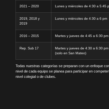
2021 – 2020
Lunes y miércoles de 4:30 a 5:45 
2019, 2018 y
Lunes y miércoles de 4:30 a 6 pm
2019
2016 – 2015
Martes y jueves de 4:45 a 6:30 pm
Rep. Sub 17
Martes y jueves de 4:30 a 6:30 pm
(solo en San Mateo)
Todas nuestras categorías se preparan con un enfoque com
nivel de cada equipo se planea para participar en competen
nivel colegial o de clubes.