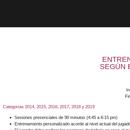
ENTRE
SEGÚN 
In
Fi
Categorías 2014, 2015, 2016, 2017, 2018 y 2019
Sesiones presenciales de 90 minutos (4:45 a 6:15 pm)
Entrenamiento personalizado acorde al nivel actual del jugador