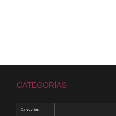
CATEGORÍAS
Categorías