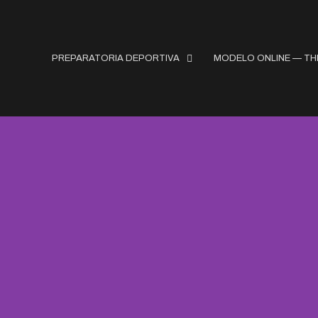
PREPARATORIA DEPORTIVA
MODELO ONLINE — TH